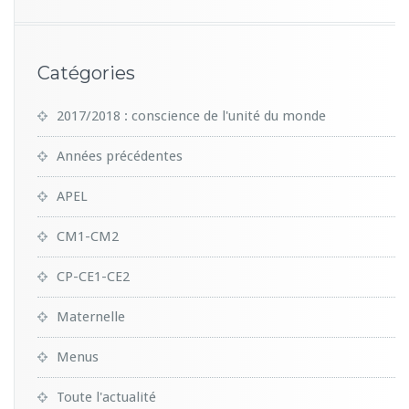
Catégories
2017/2018 : conscience de l'unité du monde
Années précédentes
APEL
CM1-CM2
CP-CE1-CE2
Maternelle
Menus
Toute l'actualité