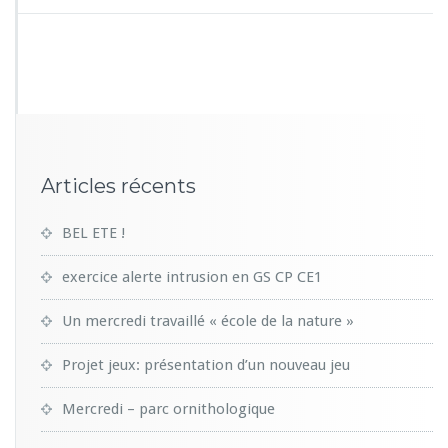
Articles récents
BEL ETE !
exercice alerte intrusion en GS CP CE1
Un mercredi travaillé « école de la nature »
Projet jeux: présentation d’un nouveau jeu
Mercredi – parc ornithologique