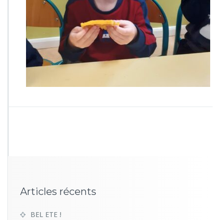
Articles récents
BEL ETE !