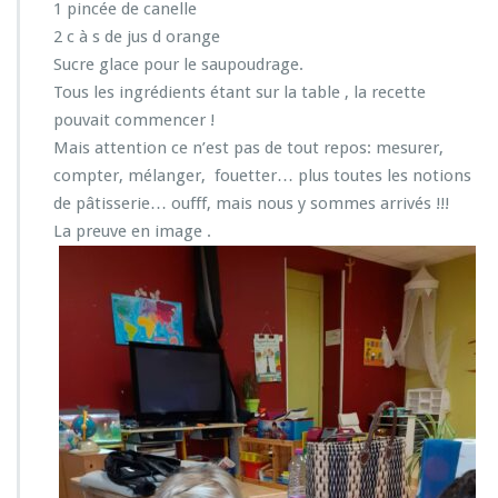
1 pincée de canelle
2 c à s de jus d orange
Sucre glace pour le saupoudrage.
Tous les ingrédients étant sur la table , la recette
pouvait commencer !
Mais attention ce n’est pas de tout repos: mesurer,
compter, mélanger, fouetter… plus toutes les notions
de pâtisserie… oufff, mais nous y sommes arrivés !!!
La preuve en image .