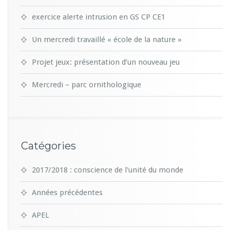
exercice alerte intrusion en GS CP CE1
Un mercredi travaillé « école de la nature »
Projet jeux: présentation d’un nouveau jeu
Mercredi – parc ornithologique
Catégories
2017/2018 : conscience de l'unité du monde
Années précédentes
APEL