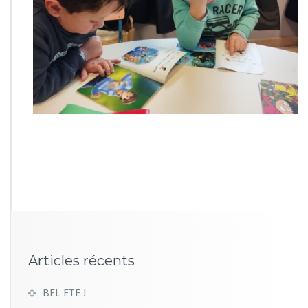
Articles récents
BEL ETE !