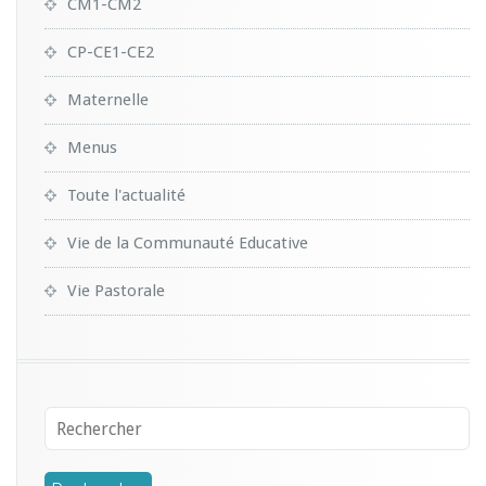
CM1-CM2
CP-CE1-CE2
Maternelle
Menus
Toute l'actualité
Vie de la Communauté Educative
Vie Pastorale