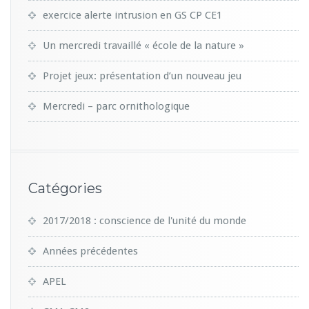
exercice alerte intrusion en GS CP CE1
Un mercredi travaillé « école de la nature »
Projet jeux: présentation d’un nouveau jeu
Mercredi – parc ornithologique
Catégories
2017/2018 : conscience de l'unité du monde
Années précédentes
APEL