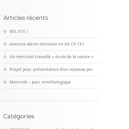
Articles récents
BEL ETE !
exercice alerte intrusion en GS CP CE1
Un mercredi travaillé « école de la nature »
Projet jeux: présentation d’un nouveau jeu
Mercredi – parc ornithologique
Catégories