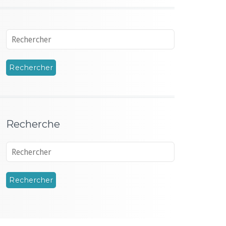
Recherche