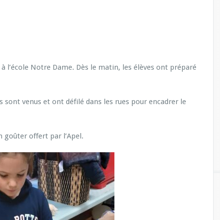
l, à l’école Notre Dame. Dès le matin, les élèves ont préparé
s sont venus et ont défilé dans les rues pour encadrer le
goûter offert par l’Apel.