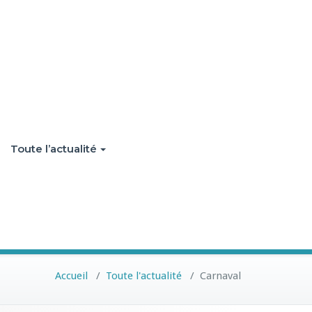
Toute l’actualité
Accueil
/
Toute l'actualité
/
Carnaval