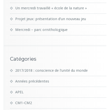
Un mercredi travaillé « école de la nature »
Projet jeux: présentation d’un nouveau jeu
Mercredi – parc ornithologique
Catégories
2017/2018 : conscience de l'unité du monde
Années précédentes
APEL
CM1-CM2