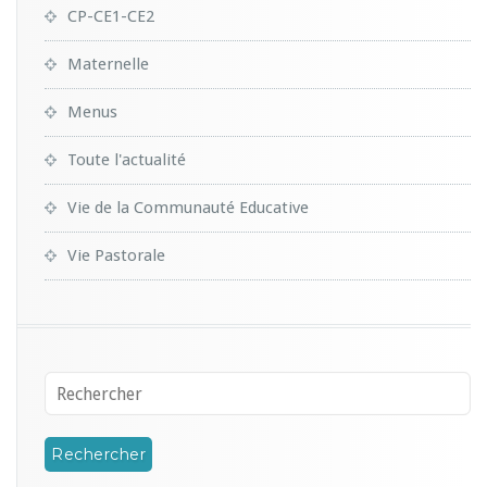
CP-CE1-CE2
Maternelle
Menus
Toute l'actualité
Vie de la Communauté Educative
Vie Pastorale