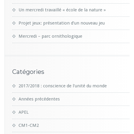
Un mercredi travaillé « école de la nature »
Projet jeux: présentation d’un nouveau jeu
Mercredi – parc ornithologique
Catégories
2017/2018 : conscience de l'unité du monde
Années précédentes
APEL
CM1-CM2