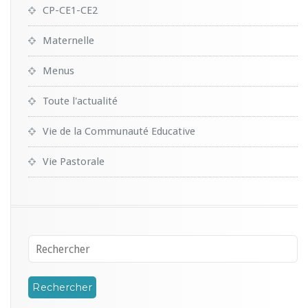
CP-CE1-CE2
Maternelle
Menus
Toute l'actualité
Vie de la Communauté Educative
Vie Pastorale