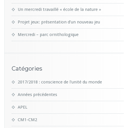
Un mercredi travaillé « école de la nature »
Projet jeux: présentation d’un nouveau jeu
Mercredi – parc ornithologique
Catégories
2017/2018 : conscience de l'unité du monde
Années précédentes
APEL
CM1-CM2