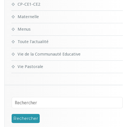
CP-CE1-CE2
Maternelle
Menus
Toute l'actualité
Vie de la Communauté Educative
Vie Pastorale