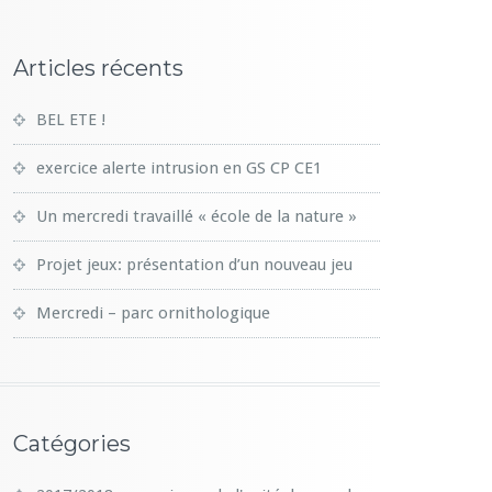
Articles récents
BEL ETE !
exercice alerte intrusion en GS CP CE1
Un mercredi travaillé « école de la nature »
Projet jeux: présentation d’un nouveau jeu
Mercredi – parc ornithologique
Catégories