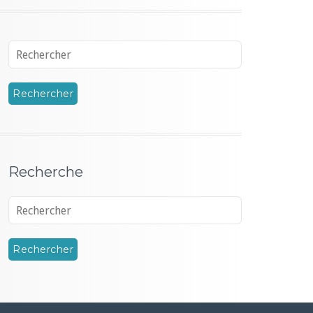
Recherche