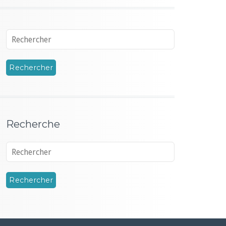
Recherche