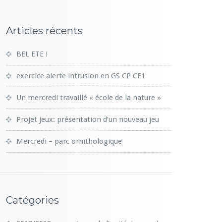
Articles récents
BEL ETE !
exercice alerte intrusion en GS CP CE1
Un mercredi travaillé « école de la nature »
Projet jeux: présentation d’un nouveau jeu
Mercredi – parc ornithologique
Catégories