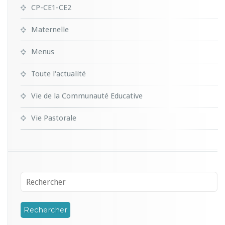
CP-CE1-CE2
Maternelle
Menus
Toute l'actualité
Vie de la Communauté Educative
Vie Pastorale