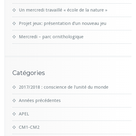
Un mercredi travaillé « école de la nature »
Projet jeux: présentation d’un nouveau jeu
Mercredi – parc ornithologique
Catégories
2017/2018 : conscience de l'unité du monde
Années précédentes
APEL
CM1-CM2