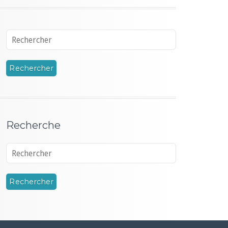
Recherche