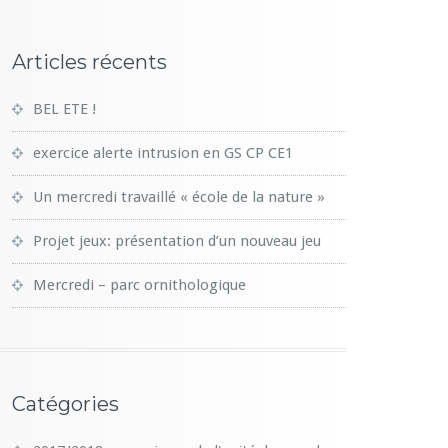
Articles récents
BEL ETE !
exercice alerte intrusion en GS CP CE1
Un mercredi travaillé « école de la nature »
Projet jeux: présentation d’un nouveau jeu
Mercredi – parc ornithologique
Catégories