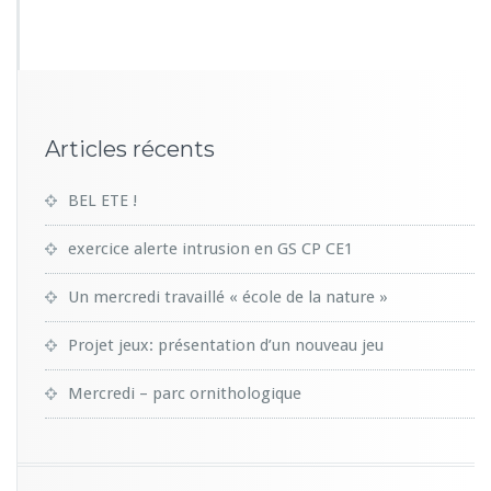
2
9
Articles récents
BEL ETE !
exercice alerte intrusion en GS CP CE1
Un mercredi travaillé « école de la nature »
Projet jeux: présentation d’un nouveau jeu
Mercredi – parc ornithologique