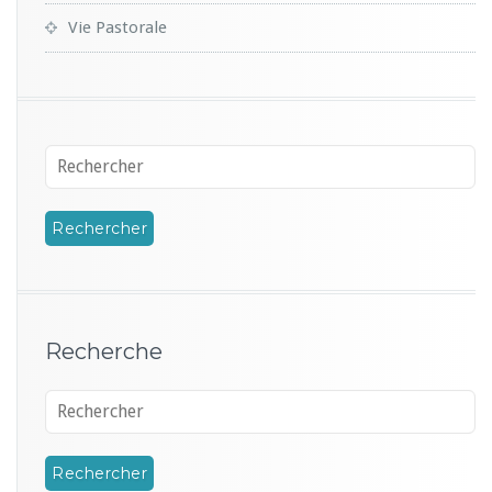
Vie Pastorale
Recherche