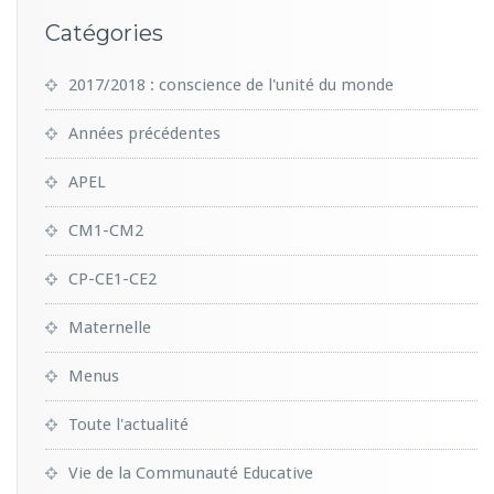
Catégories
2017/2018 : conscience de l'unité du monde
Années précédentes
APEL
CM1-CM2
CP-CE1-CE2
Maternelle
Menus
Toute l'actualité
Vie de la Communauté Educative