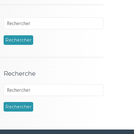
Recherche