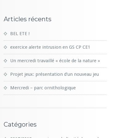
Articles récents
BEL ETE !
exercice alerte intrusion en GS CP CE1
Un mercredi travaillé « école de la nature »
Projet jeux: présentation d’un nouveau jeu
Mercredi – parc ornithologique
Catégories