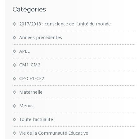
Catégories
2017/2018 : conscience de l'unité du monde
Années précédentes
APEL
CM1-CM2
CP-CE1-CE2
Maternelle
Menus
Toute l'actualité
Vie de la Communauté Educative