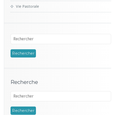
Vie Pastorale
Recherche