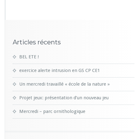
3
1
Articles récents
BEL ETE !
exercice alerte intrusion en GS CP CE1
Un mercredi travaillé « école de la nature »
Projet jeux: présentation d’un nouveau jeu
Mercredi – parc ornithologique