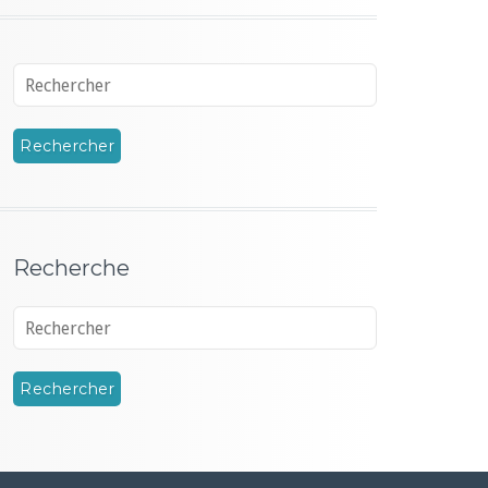
Recherche