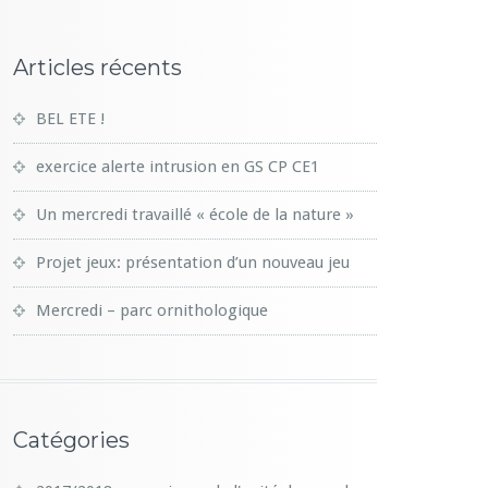
Articles récents
BEL ETE !
exercice alerte intrusion en GS CP CE1
Un mercredi travaillé « école de la nature »
Projet jeux: présentation d’un nouveau jeu
Mercredi – parc ornithologique
Catégories