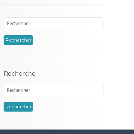
Recherche