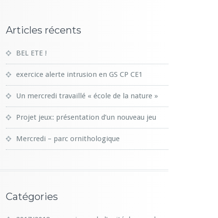
Articles récents
BEL ETE !
exercice alerte intrusion en GS CP CE1
Un mercredi travaillé « école de la nature »
Projet jeux: présentation d’un nouveau jeu
Mercredi – parc ornithologique
Catégories