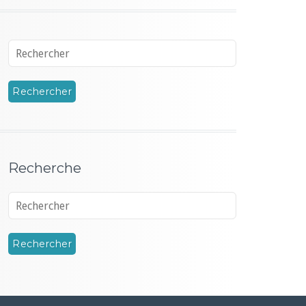
Recherche