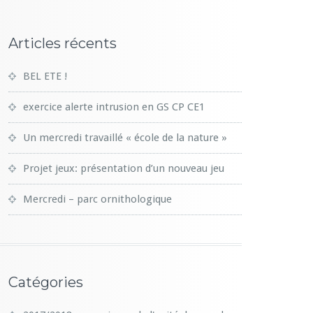
Articles récents
BEL ETE !
exercice alerte intrusion en GS CP CE1
Un mercredi travaillé « école de la nature »
Projet jeux: présentation d’un nouveau jeu
Mercredi – parc ornithologique
Catégories