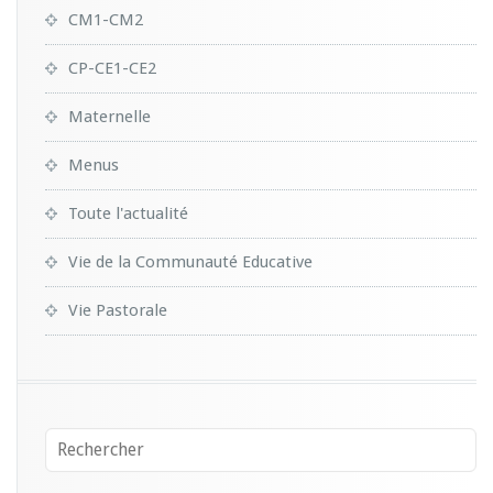
CM1-CM2
CP-CE1-CE2
Maternelle
Menus
Toute l'actualité
Vie de la Communauté Educative
Vie Pastorale