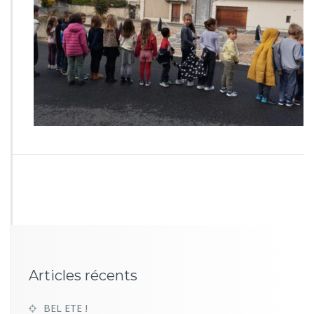
Articles récents
BEL ETE !