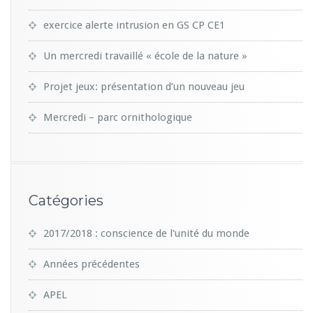
exercice alerte intrusion en GS CP CE1
Un mercredi travaillé « école de la nature »
Projet jeux: présentation d’un nouveau jeu
Mercredi – parc ornithologique
Catégories
2017/2018 : conscience de l'unité du monde
Années précédentes
APEL