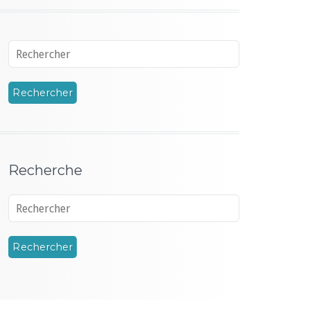
Recherche