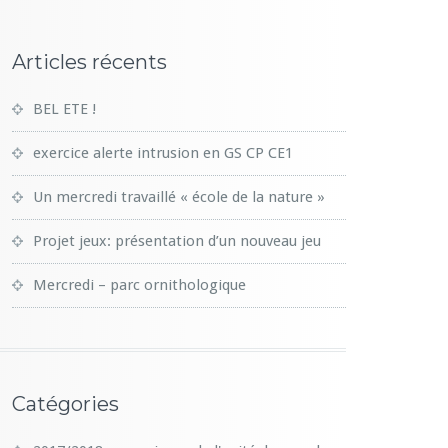
Articles récents
BEL ETE !
exercice alerte intrusion en GS CP CE1
Un mercredi travaillé « école de la nature »
Projet jeux: présentation d’un nouveau jeu
Mercredi – parc ornithologique
Catégories