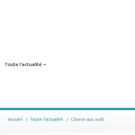
Toute l’actualité
Accueil
/
Toute l'actualité
/
Chasse aux œufs