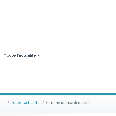
Toute l’actualité
eil
/
Toute l'actualité
/
Comme un mardi matin!