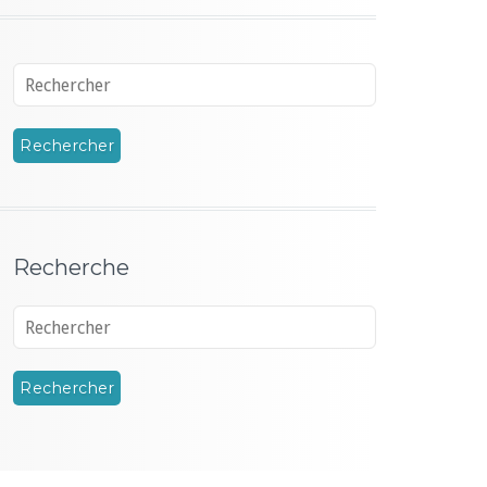
Recherche