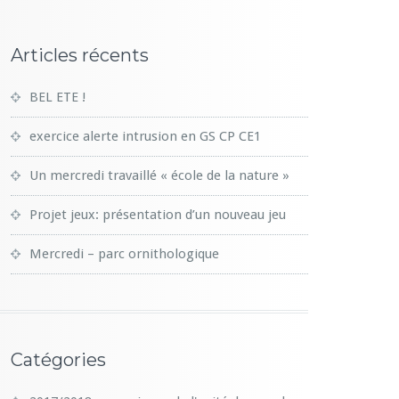
Articles récents
BEL ETE !
exercice alerte intrusion en GS CP CE1
Un mercredi travaillé « école de la nature »
Projet jeux: présentation d’un nouveau jeu
Mercredi – parc ornithologique
Catégories