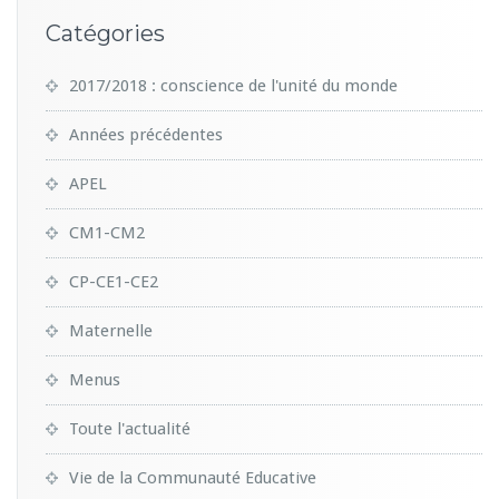
Catégories
2017/2018 : conscience de l'unité du monde
Années précédentes
APEL
CM1-CM2
CP-CE1-CE2
Maternelle
Menus
Toute l'actualité
Vie de la Communauté Educative