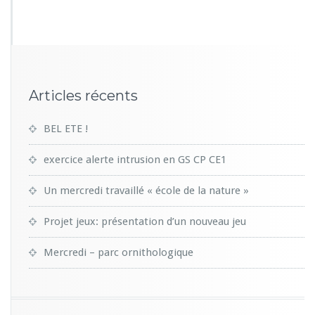
5
8
Articles récents
BEL ETE !
exercice alerte intrusion en GS CP CE1
Un mercredi travaillé « école de la nature »
Projet jeux: présentation d’un nouveau jeu
Mercredi – parc ornithologique