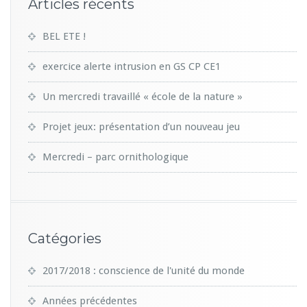
Articles récents
BEL ETE !
exercice alerte intrusion en GS CP CE1
Un mercredi travaillé « école de la nature »
Projet jeux: présentation d’un nouveau jeu
Mercredi – parc ornithologique
Catégories
2017/2018 : conscience de l'unité du monde
Années précédentes