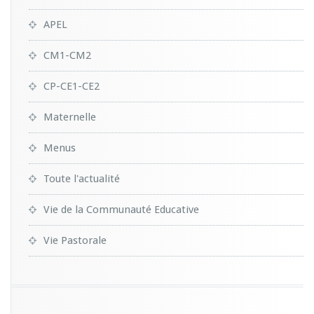
APEL
CM1-CM2
CP-CE1-CE2
Maternelle
Menus
Toute l'actualité
Vie de la Communauté Educative
Vie Pastorale