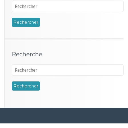
Recherche