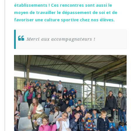
établissements ! Ces rencontres sont aussi le
moyen de travailler le dépassement de soi et de
favoriser une culture sportive chez nos élèves.
Merci aux accompagnateurs !