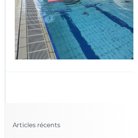
Articles récents