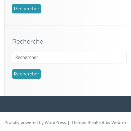
Recherche
Proudly powered by WordPress
| Theme:
BusiProf
by Webriti