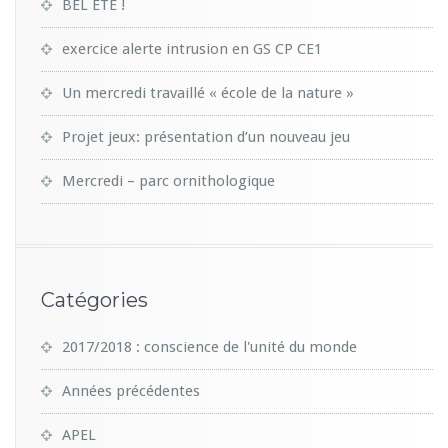
BEL ETE !
exercice alerte intrusion en GS CP CE1
Un mercredi travaillé « école de la nature »
Projet jeux: présentation d’un nouveau jeu
Mercredi – parc ornithologique
Catégories
2017/2018 : conscience de l'unité du monde
Années précédentes
APEL