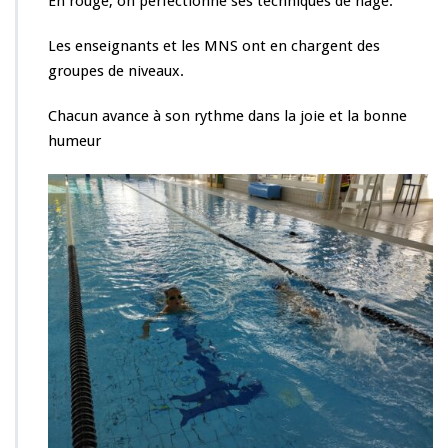
En rouge, on perfectionne ses techniques de nage.
Les enseignants et les MNS ont en chargent des
groupes de niveaux.
Chacun avance à son rythme dans la joie et la bonne
humeur