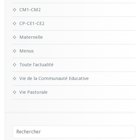
CM1-CM2
CP-CE1-CE2
Maternelle
Menus
Toute l'actualité
Vie de la Communauté Educative
Vie Pastorale