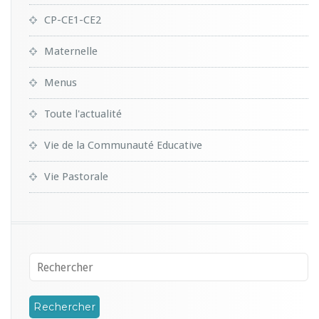
CP-CE1-CE2
Maternelle
Menus
Toute l'actualité
Vie de la Communauté Educative
Vie Pastorale