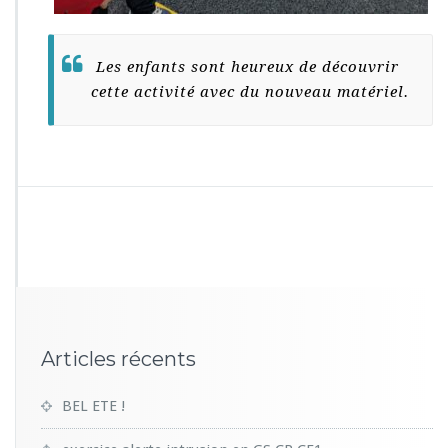
Les enfants sont heureux de découvrir
cette activité avec du nouveau matériel.
Articles récents
BEL ETE !