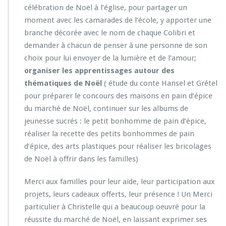
célébration de Noël à l’église, pour partager un
moment avec les camarades de l’école, y apporter une
branche décorée avec le nom de chaque Colibri et
demander à chacun de penser à une personne de son
choix pour lui envoyer de la lumière et de l’amour;
organiser les apprentissages autour des
thématiques de Noël
( étude du conte Hansel et Grétel
pour préparer le concours des maisons en pain d’épice
du marché de Noël, continuer sur les albums de
jeunesse sucrés : le petit bonhomme de pain d’épice,
réaliser la recette des petits bonhommes de pain
d’épice, des arts plastiques pour réaliser les bricolages
de Noël à offrir dans les familles)
Merci aux familles pour leur aide, leur participation aux
projets, leurs cadeaux offerts, leur présence ! Un Merci
particulier à Christelle qui a beaucoup oeuvré pour la
réussite du marché de Noël, en laissant exprimer ses