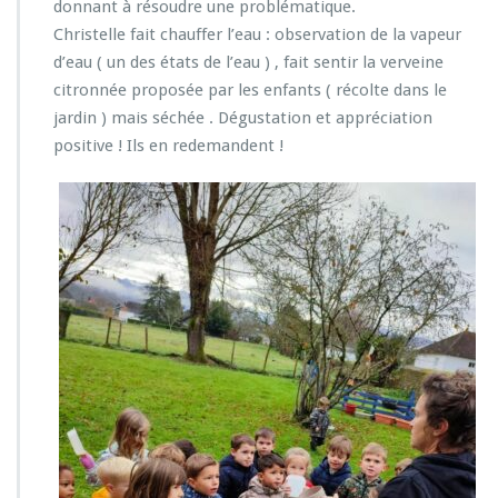
donnant à résoudre une problématique.
Christelle fait chauffer l’eau : observation de la vapeur
d’eau ( un des états de l’eau ) , fait sentir la verveine
citronnée proposée par les enfants ( récolte dans le
jardin ) mais séchée . Dégustation et appréciation
positive ! Ils en redemandent !