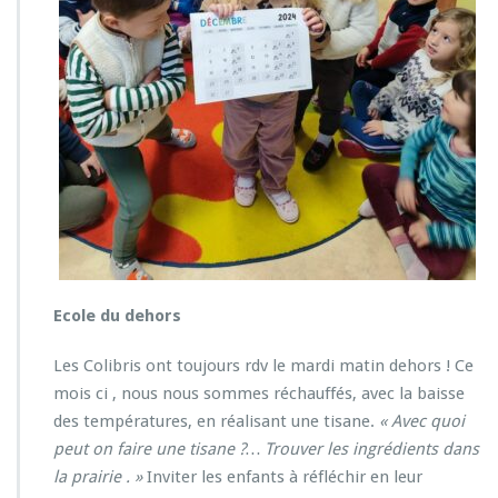
Ecole du dehors
Les Colibris ont toujours rdv le mardi matin dehors ! Ce
mois ci , nous nous sommes réchauffés, avec la baisse
des températures, en réalisant une tisane.
« Avec quoi
peut on faire une tisane ?… Trouver les ingrédients dans
la prairie . »
Inviter les enfants à réfléchir en leur