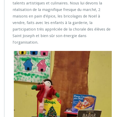
talents artistiques et culinaires. Nous lui devons la
réalisation de la magnifique fresque du marché, 2
maisons en pain d’épice, les bricolages de Noël à
vendre, faits avec les enfants à la garderie, la
participation très appréciée de la chorale des élèves de
Saint Joseph et bien sûr son énergie dans
l’organisation.