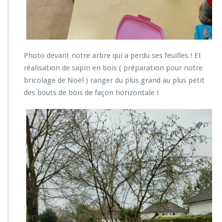
Photo devant notre arbre qui a perdu ses feuilles ! Et
réalisation de sapin en bois ( préparation pour notre
bricolage de Noël ) ranger du plus grand au plus petit
des bouts de bois de façon horizontale !