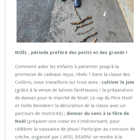
NOËL , période préféré des petits et des grands !
Comment aider les enfants à patienter jusqu’à la
promesse de cadeaux reçus, rêvés ? Dans la classe des
Colibris, nous travaillons sur trois axes :
cultiver la joie
(grâce à la venue de lutines facétieuses / la préparation
de danses pour le marché de Noël: Le rap du Père Noël
et Hello Reindeer/ la décoration de la classe avec un
parcours de motricité) ;
donner du sens à la fête de
Noël
(préparer son coeur en s’intériorisant, pour
célébrer la naissance de Jésus/ Participer au concours de
crèche, organisé par L’APEL BEARN/ se rendre à la