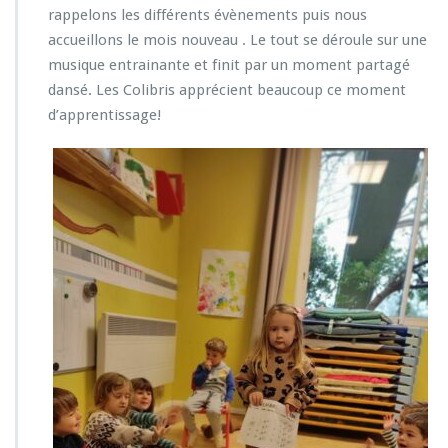
rappelons les différents évènements puis nous
accueillons le mois nouveau . Le tout se déroule sur une
musique entrainante et finit par un moment partagé
dansé. Les Colibris apprécient beaucoup ce moment
d’apprentissage!