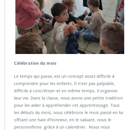
Célébration du mois
Le temps qui passe, est un concept assez difficile à
comprendre pour les enfants. Il n’est pas palpable,
difficile à concrétiser et en même temps, il organise
leur vie. Dans la classe, nous avons une petite tradition
pour les aider à appréhender cet apprentissage. Tous
les débuts du mois, nous célébrons le mois passé en lui
offrant une haie d’honneur, en le saluant, nous le
personnifions grâce à un calendrier. Nous nous