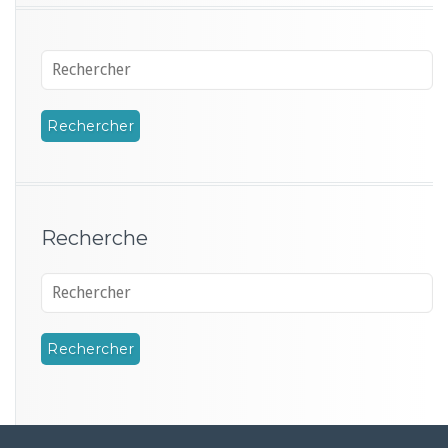
Recherche