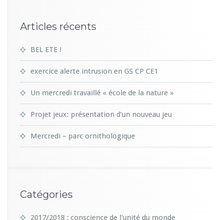
Articles récents
BEL ETE !
exercice alerte intrusion en GS CP CE1
Un mercredi travaillé « école de la nature »
Projet jeux: présentation d’un nouveau jeu
Mercredi – parc ornithologique
Catégories
2017/2018 : conscience de l'unité du monde