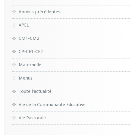
Années précédentes
APEL
CM1-CM2
CP-CE1-CE2
Maternelle
Menus
Toute l'actualité
Vie de la Communauté Educative
Vie Pastorale