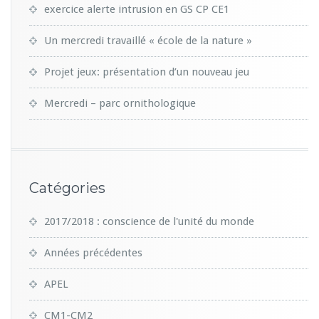
exercice alerte intrusion en GS CP CE1
Un mercredi travaillé « école de la nature »
Projet jeux: présentation d’un nouveau jeu
Mercredi – parc ornithologique
Catégories
2017/2018 : conscience de l'unité du monde
Années précédentes
APEL
CM1-CM2