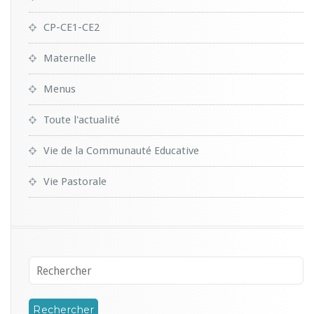
CP-CE1-CE2
Maternelle
Menus
Toute l'actualité
Vie de la Communauté Educative
Vie Pastorale