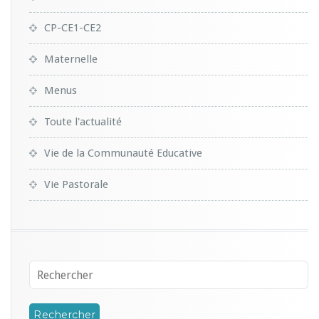
CP-CE1-CE2
Maternelle
Menus
Toute l'actualité
Vie de la Communauté Educative
Vie Pastorale