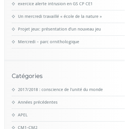
exercice alerte intrusion en GS CP CE1
Un mercredi travaillé « école de la nature »
Projet jeux: présentation d’un nouveau jeu
Mercredi – parc ornithologique
Catégories
2017/2018 : conscience de l'unité du monde
Années précédentes
APEL
CM1-CM2