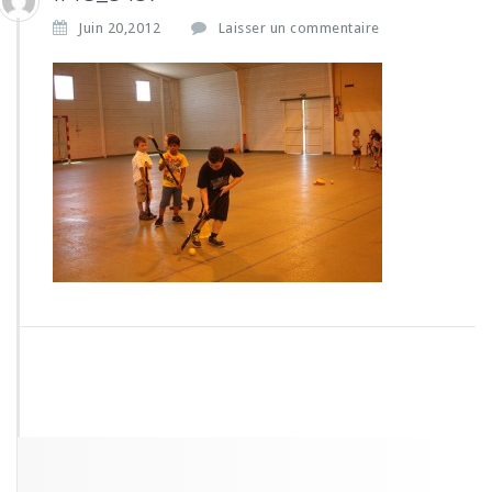
Juin 20,2012
Laisser un commentaire