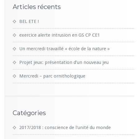
Articles récents
BEL ETE !
exercice alerte intrusion en GS CP CE1
Un mercredi travaillé « école de la nature »
Projet jeux: présentation d’un nouveau jeu
Mercredi – parc ornithologique
Catégories
2017/2018 : conscience de l'unité du monde