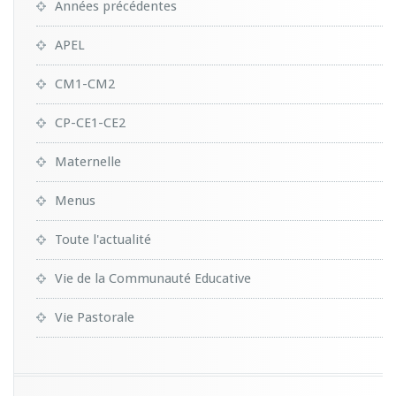
Années précédentes
APEL
CM1-CM2
CP-CE1-CE2
Maternelle
Menus
Toute l'actualité
Vie de la Communauté Educative
Vie Pastorale