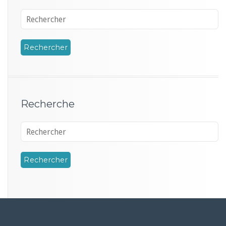
Recherche