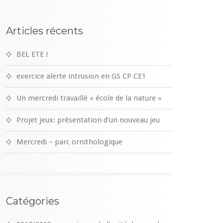
Articles récents
BEL ETE !
exercice alerte intrusion en GS CP CE1
Un mercredi travaillé « école de la nature »
Projet jeux: présentation d’un nouveau jeu
Mercredi – parc ornithologique
Catégories