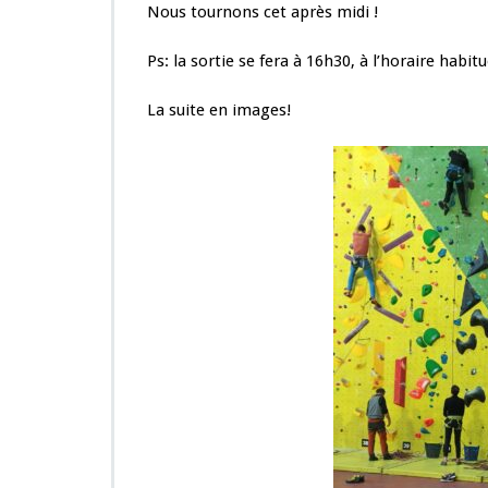
Nous tournons cet après midi !
Ps: la sortie se fera à 16h30, à l’horaire habitu
La suite en images!