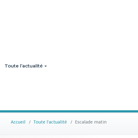
Toute l’actualité
Accueil
/
Toute l'actualité
/
Escalade matin