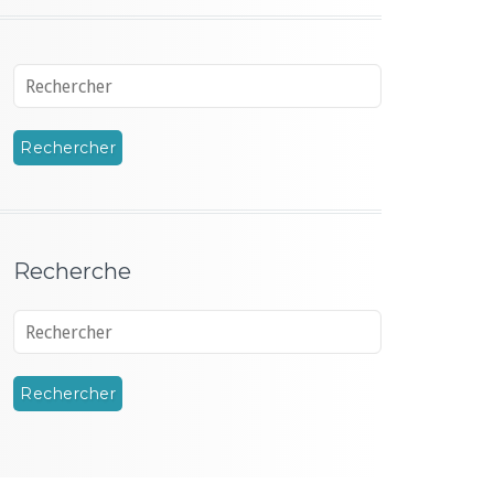
Recherche