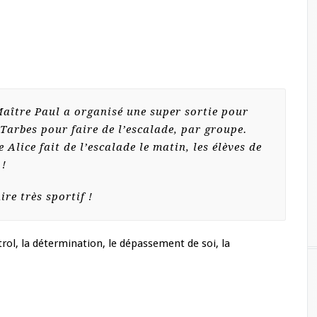
Maître Paul a organisé une super sortie pour
 Tarbes pour faire de l’escalade, par groupe.
Alice fait de l’escalade le matin, les élèves de
 !
re très sportif !
trol, la détermination, le dépassement de soi, la