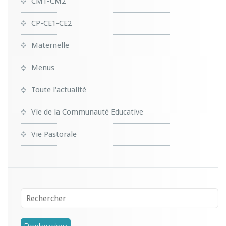
CM1-CM2
CP-CE1-CE2
Maternelle
Menus
Toute l'actualité
Vie de la Communauté Educative
Vie Pastorale