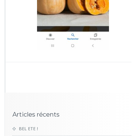
Articles récents
BEL ETE !