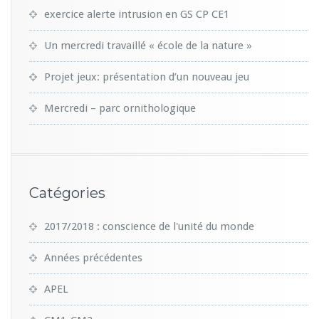
exercice alerte intrusion en GS CP CE1
Un mercredi travaillé « école de la nature »
Projet jeux: présentation d’un nouveau jeu
Mercredi – parc ornithologique
Catégories
2017/2018 : conscience de l'unité du monde
Années précédentes
APEL