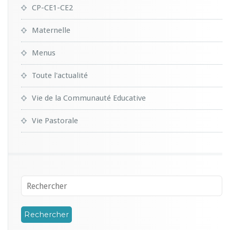
CP-CE1-CE2
Maternelle
Menus
Toute l'actualité
Vie de la Communauté Educative
Vie Pastorale