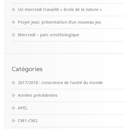
Un mercredi travaillé « école de la nature »
Projet jeux: présentation d’un nouveau jeu
Mercredi – parc ornithologique
Catégories
2017/2018 : conscience de l'unité du monde
Années précédentes
APEL
CM1-CM2