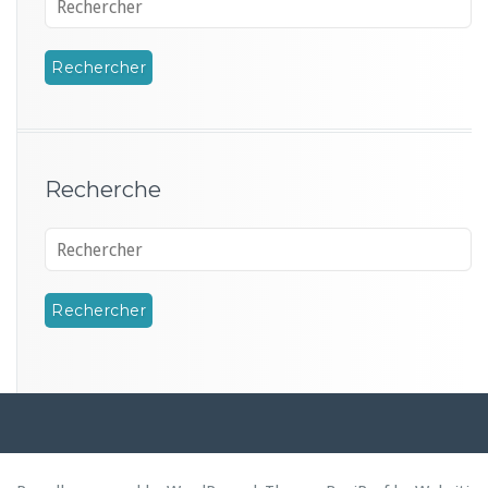
Recherche