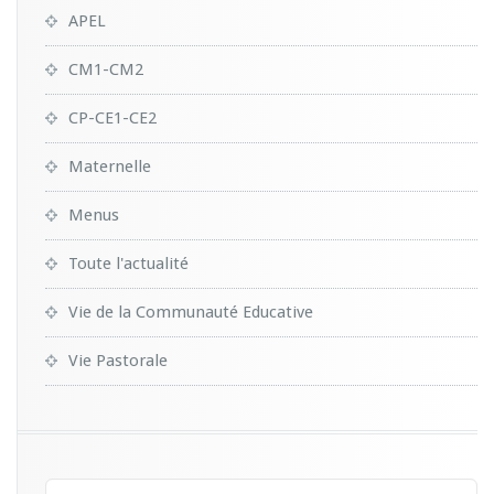
APEL
CM1-CM2
CP-CE1-CE2
Maternelle
Menus
Toute l'actualité
Vie de la Communauté Educative
Vie Pastorale