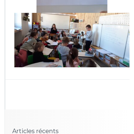
Articles récents