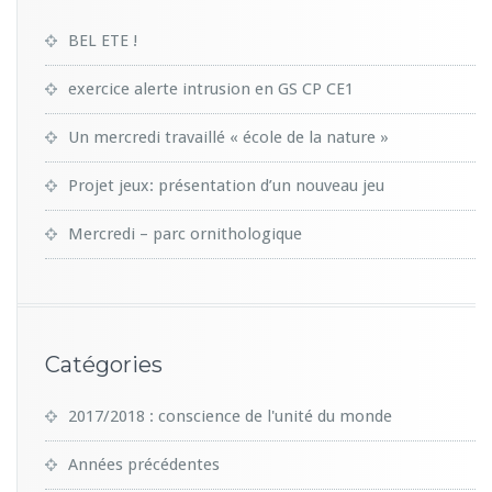
BEL ETE !
exercice alerte intrusion en GS CP CE1
Un mercredi travaillé « école de la nature »
Projet jeux: présentation d’un nouveau jeu
Mercredi – parc ornithologique
Catégories
2017/2018 : conscience de l'unité du monde
Années précédentes