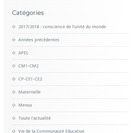
Catégories
2017/2018 : conscience de l'unité du monde
Années précédentes
APEL
CM1-CM2
CP-CE1-CE2
Maternelle
Menus
Toute l'actualité
Vie de la Communauté Educative