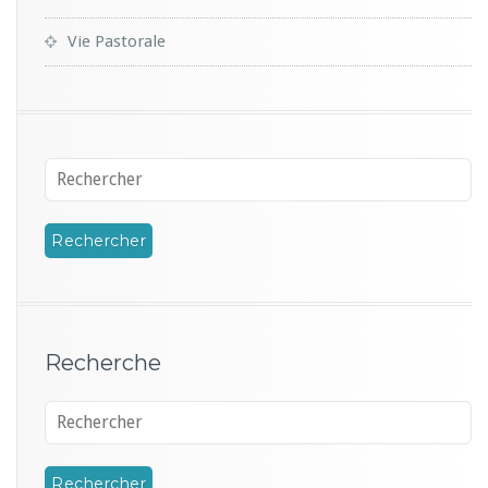
Vie Pastorale
Recherche