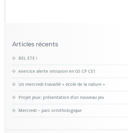
Articles récents
BEL ETE !
exercice alerte intrusion en GS CP CE1
Un mercredi travaillé « école de la nature »
Projet jeux: présentation d’un nouveau jeu
Mercredi – parc ornithologique