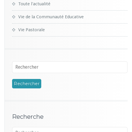
Toute l'actualité
Vie de la Communauté Educative
Vie Pastorale
Recherche