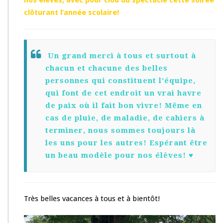
nos élèves, avec pour clou du spectacle cette soirée
clôturant l’année scolaire!
Un grand merci à tous et surtout à
chacun et chacune des belles
personnes qui constituent l’équipe,
qui font de cet endroit un vrai havre
de paix où il fait bon vivre! Même en
cas de pluie, de maladie, de cahiers à
terminer, nous sommes toujours là
les uns pour les autres! Espérant être
un beau modèle pour nos élèves! ♥
Très belles vacances à tous et à bientôt!