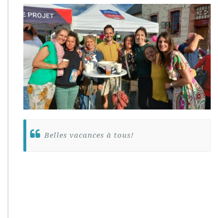
Belles vacances à tous!