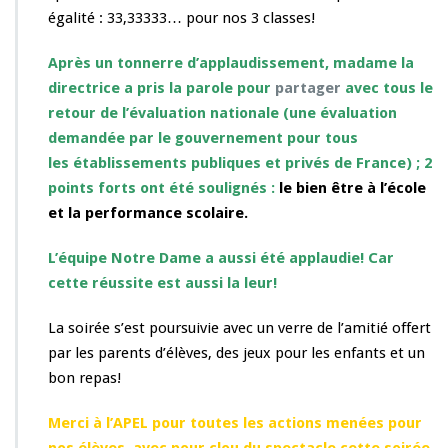
égalité : 33,33333… pour nos 3 classes!
Après un tonnerre d’applaudissement, madame la
directrice a pris la parole pour
partager
avec tous le
retour de l’évaluation nationale (une évaluation
demandée par le gouvernement pour tous
les établissements publiques et privés de France) ; 2
points forts ont été soulignés :
le bien être à l’école
et la
performance scolaire
.
L’équipe Notre Dame a aussi été applaudie! Car
cette réussite est aussi la leur!
La soirée s’est poursuivie avec un verre de l’amitié offert
par les parents d’élèves, des jeux pour les enfants et un
bon repas!
Merci à l’APEL pour toutes les actions menées pour