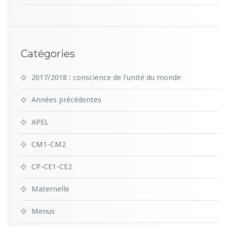
Catégories
2017/2018 : conscience de l'unité du monde
Années précédentes
APEL
CM1-CM2
CP-CE1-CE2
Maternelle
Menus