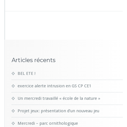
Articles récents
BEL ETE !
exercice alerte intrusion en GS CP CE1
Un mercredi travaillé « école de la nature »
Projet jeux: présentation d’un nouveau jeu
Mercredi – parc ornithologique