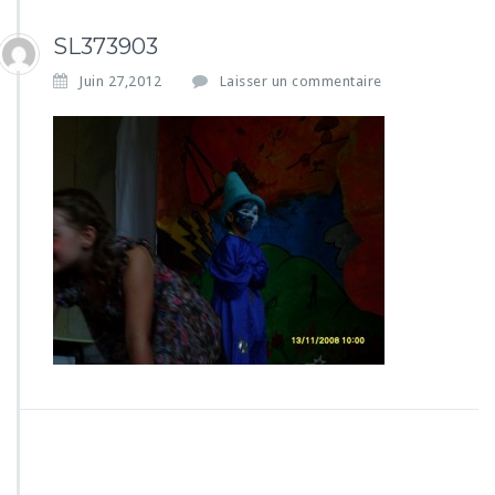
SL373903
Juin 27,2012
Laisser un commentaire