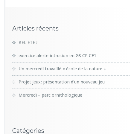
Articles récents
BEL ETE !
exercice alerte intrusion en GS CP CE1
Un mercredi travaillé « école de la nature »
Projet jeux: présentation d’un nouveau jeu
Mercredi – parc ornithologique
Catégories