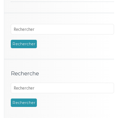
Recherche