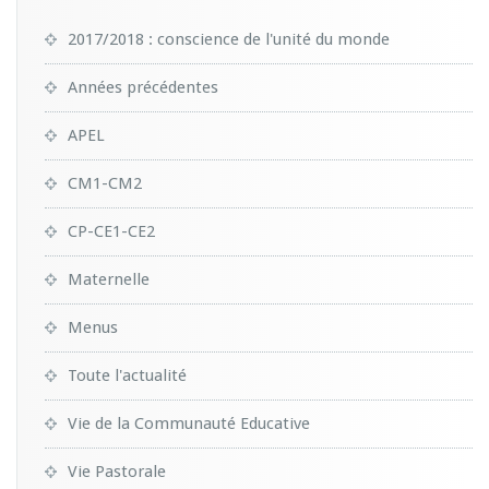
2017/2018 : conscience de l'unité du monde
Années précédentes
APEL
CM1-CM2
CP-CE1-CE2
Maternelle
Menus
Toute l'actualité
Vie de la Communauté Educative
Vie Pastorale