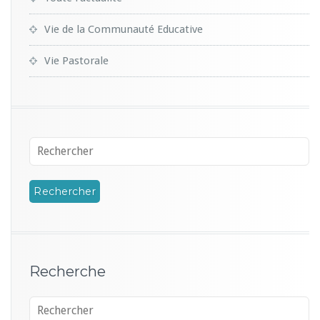
Vie de la Communauté Educative
Vie Pastorale
Recherche