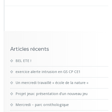
Articles récents
BEL ETE !
exercice alerte intrusion en GS CP CE1
Un mercredi travaillé « école de la nature »
Projet jeux: présentation d’un nouveau jeu
Mercredi – parc ornithologique