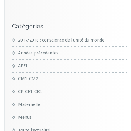
Catégories
2017/2018 : conscience de l'unité du monde
Années précédentes
APEL
CM1-CM2
CP-CE1-CE2
Maternelle
Menus
Toute l'actualité