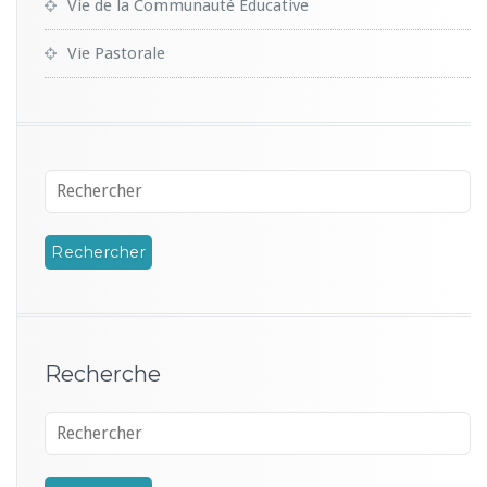
Vie de la Communauté Educative
Vie Pastorale
Recherche