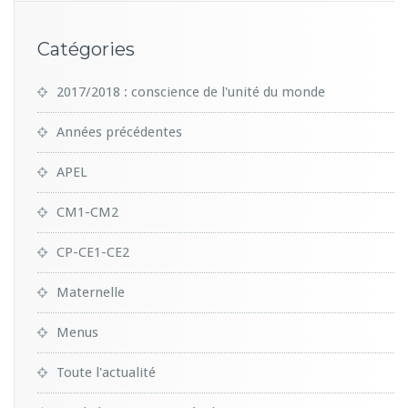
Catégories
2017/2018 : conscience de l'unité du monde
Années précédentes
APEL
CM1-CM2
CP-CE1-CE2
Maternelle
Menus
Toute l'actualité