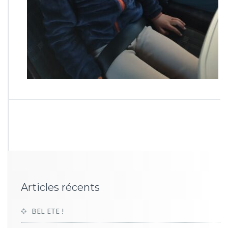
Articles récents
BEL ETE !