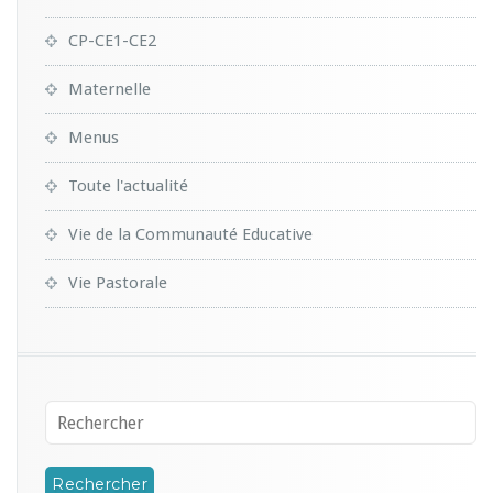
CP-CE1-CE2
Maternelle
Menus
Toute l'actualité
Vie de la Communauté Educative
Vie Pastorale