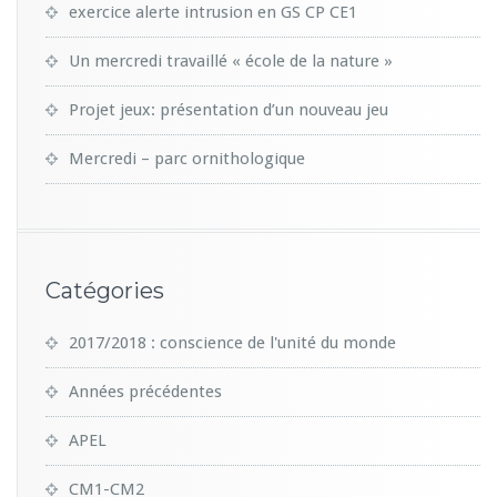
exercice alerte intrusion en GS CP CE1
Un mercredi travaillé « école de la nature »
Projet jeux: présentation d’un nouveau jeu
Mercredi – parc ornithologique
Catégories
2017/2018 : conscience de l'unité du monde
Années précédentes
APEL
CM1-CM2