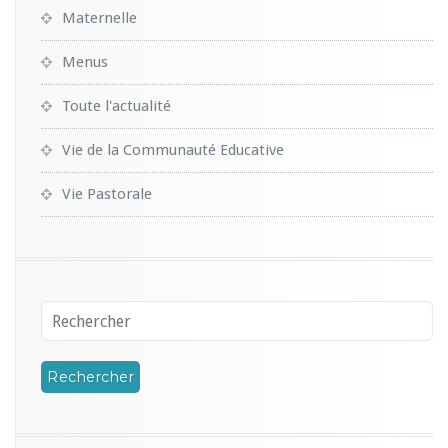
Maternelle
Menus
Toute l'actualité
Vie de la Communauté Educative
Vie Pastorale