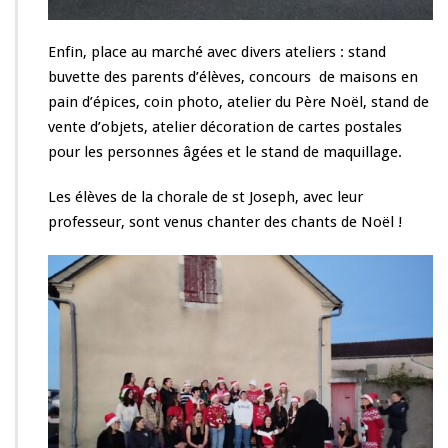
Enfin, place au marché avec divers ateliers : stand
buvette des parents d’élèves, concours de maisons en
pain d’épices, coin photo, atelier du Père Noël, stand de
vente d’objets, atelier décoration de cartes postales
pour les personnes âgées et le stand de maquillage.
Les élèves de la chorale de st Joseph, avec leur
professeur, sont venus chanter des chants de Noël !