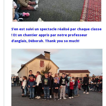
S’en est suivi un spectacle réalisé par chaque classe
! Et un chantier appris par notre professeur
d’anglais, Déborah. Thank you so much!