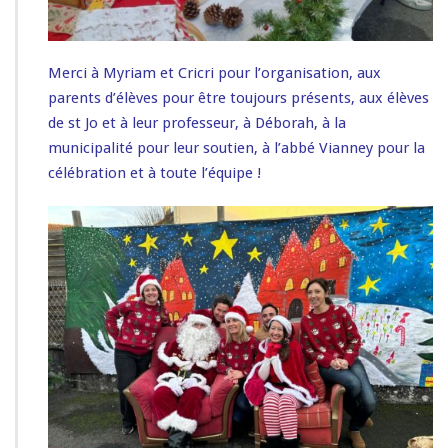
Merci à Myriam et Cricri pour l’organisation, aux
parents d’élèves pour être toujours présents, aux élèves
de st Jo et à leur professeur, à Déborah, à la
municipalité pour leur soutien, à l’abbé Vianney pour la
célébration et à toute l’équipe !