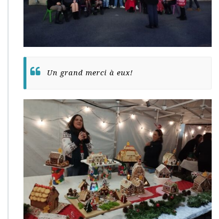
Un grand merci à eux!