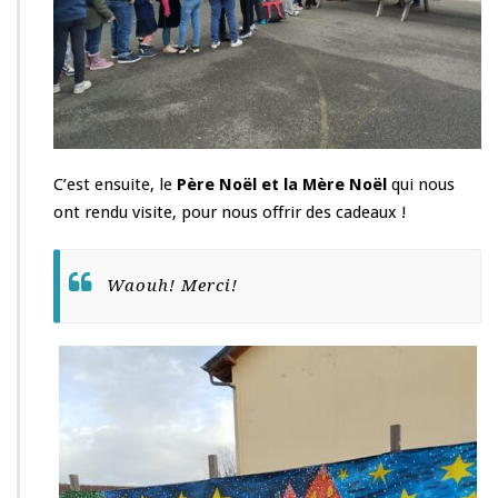
C’est ensuite, le
Père Noël et la Mère Noël
qui nous
ont rendu visite, pour nous offrir des cadeaux !
Waouh! Merci!