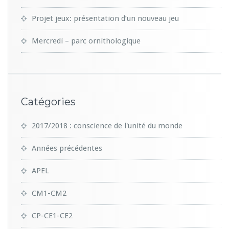
Projet jeux: présentation d’un nouveau jeu
Mercredi – parc ornithologique
Catégories
2017/2018 : conscience de l'unité du monde
Années précédentes
APEL
CM1-CM2
CP-CE1-CE2