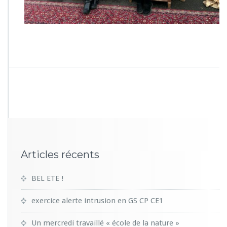
Articles récents
BEL ETE !
exercice alerte intrusion en GS CP CE1
Un mercredi travaillé « école de la nature »