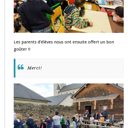
Les parents d’élèves nous ont ensuite offert un bon
goûter !!
Merci!