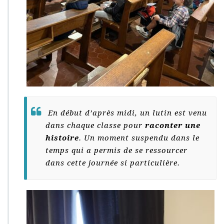
En début d’après midi, un lutin est venu
dans chaque classe pour
raconter une
histoire
. Un moment suspendu dans le
temps qui a permis de se ressourcer
dans cette journée si particulière.