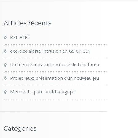
Articles récents
BEL ETE !
exercice alerte intrusion en GS CP CE1
Un mercredi travaillé « école de la nature »
Projet jeux: présentation d’un nouveau jeu
Mercredi – parc ornithologique
Catégories