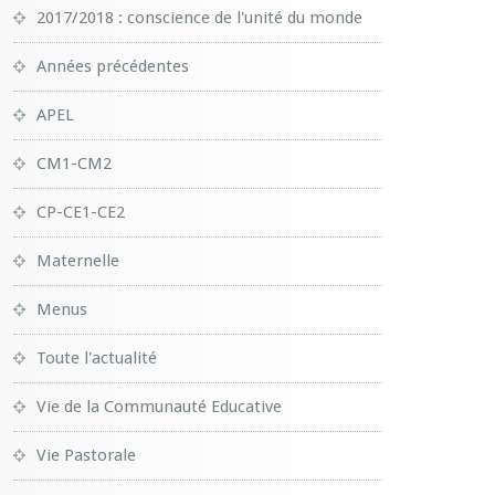
2017/2018 : conscience de l'unité du monde
Années précédentes
APEL
CM1-CM2
CP-CE1-CE2
Maternelle
Menus
Toute l'actualité
Vie de la Communauté Educative
Vie Pastorale