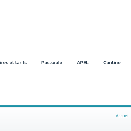
res et tarifs
Pastorale
APEL
Cantine
Accueil