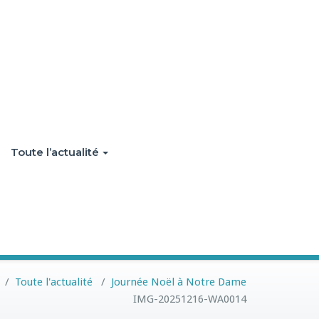
Toute l’actualité
/
Toute l'actualité
/
Journée Noël à Notre Dame
IMG-20251216-WA0014