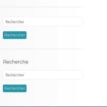
Recherche