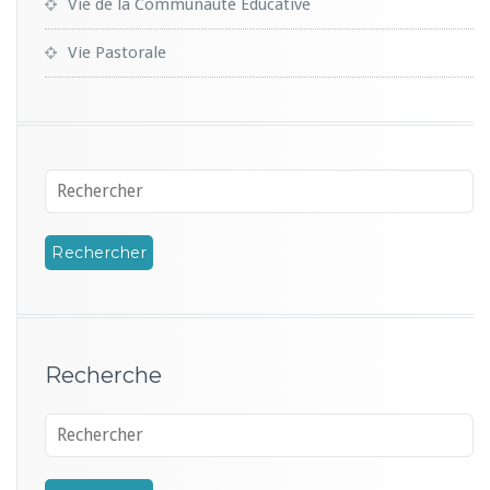
Vie de la Communauté Educative
Vie Pastorale
Recherche