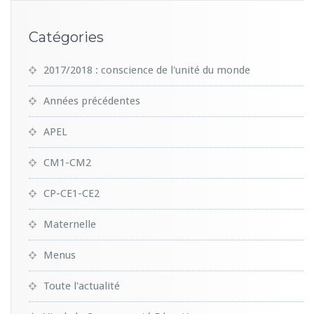
Catégories
2017/2018 : conscience de l'unité du monde
Années précédentes
APEL
CM1-CM2
CP-CE1-CE2
Maternelle
Menus
Toute l'actualité