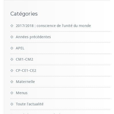
Catégories
2017/2018 : conscience de l'unité du monde
Années précédentes
APEL
CM1-CM2
CP-CE1-CE2
Maternelle
Menus
Toute l'actualité