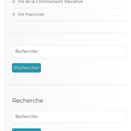
Vie de la Communauté Educative
Vie Pastorale
Recherche