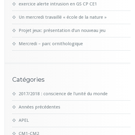
exercice alerte intrusion en GS CP CE1
Un mercredi travaillé « école de la nature »
Projet jeux: présentation d’un nouveau jeu
Mercredi – parc ornithologique
Catégories
2017/2018 : conscience de l'unité du monde
Années précédentes
APEL
CM1-CM2