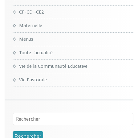
CP-CE1-CE2
Maternelle
Menus
Toute l'actualité
Vie de la Communauté Educative
Vie Pastorale