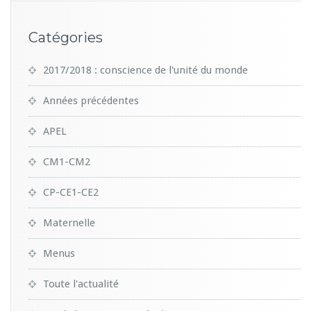
Catégories
2017/2018 : conscience de l'unité du monde
Années précédentes
APEL
CM1-CM2
CP-CE1-CE2
Maternelle
Menus
Toute l'actualité