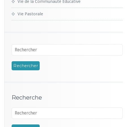
Vie de la Communauté Educative
Vie Pastorale
Recherche