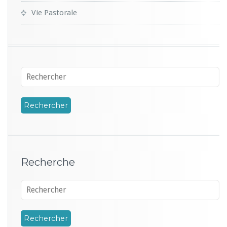
Vie Pastorale
Recherche