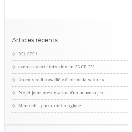
3
9
Articles récents
BEL ETE !
exercice alerte intrusion en GS CP CE1
Un mercredi travaillé « école de la nature »
Projet jeux: présentation d’un nouveau jeu
Mercredi – parc ornithologique