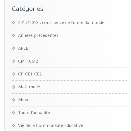
Catégories
2017/2018 : conscience de l'unité du monde
Années précédentes
APEL
CM1-CM2
CP-CE1-CE2
Maternelle
Menus
Toute l'actualité
Vie de la Communauté Educative