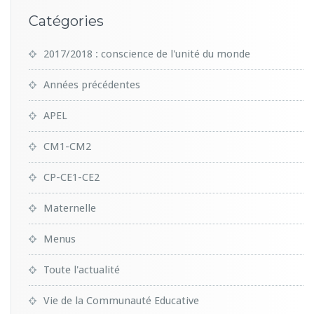
Catégories
2017/2018 : conscience de l'unité du monde
Années précédentes
APEL
CM1-CM2
CP-CE1-CE2
Maternelle
Menus
Toute l'actualité
Vie de la Communauté Educative