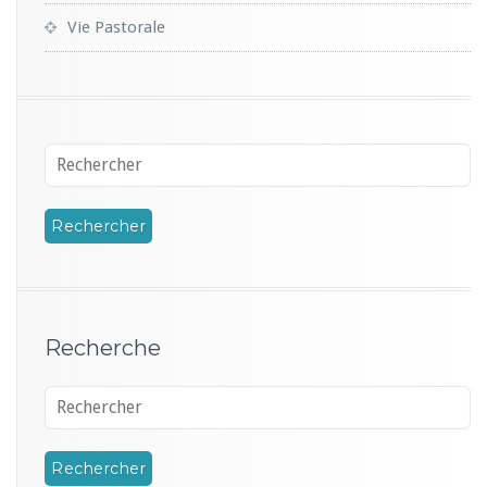
Vie Pastorale
Recherche