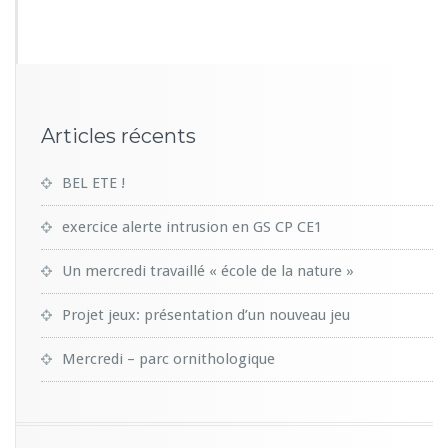
2
2
Articles récents
BEL ETE !
exercice alerte intrusion en GS CP CE1
Un mercredi travaillé « école de la nature »
Projet jeux: présentation d’un nouveau jeu
Mercredi – parc ornithologique