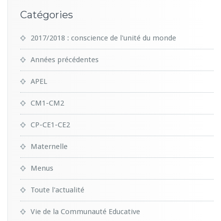
Catégories
2017/2018 : conscience de l'unité du monde
Années précédentes
APEL
CM1-CM2
CP-CE1-CE2
Maternelle
Menus
Toute l'actualité
Vie de la Communauté Educative