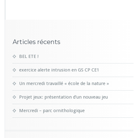
5
2
Articles récents
BEL ETE !
exercice alerte intrusion en GS CP CE1
Un mercredi travaillé « école de la nature »
Projet jeux: présentation d’un nouveau jeu
Mercredi – parc ornithologique