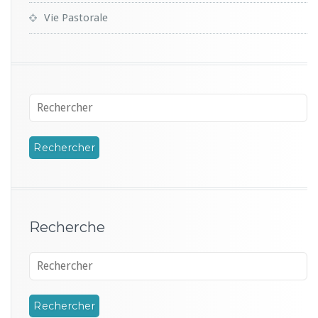
Vie Pastorale
Recherche