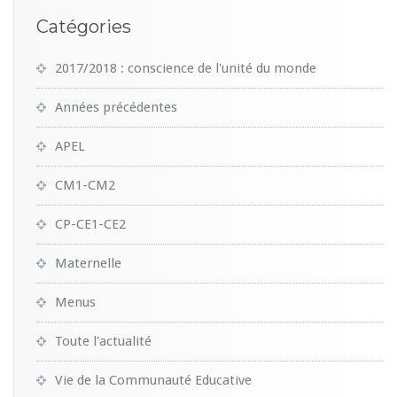
Catégories
2017/2018 : conscience de l'unité du monde
Années précédentes
APEL
CM1-CM2
CP-CE1-CE2
Maternelle
Menus
Toute l'actualité
Vie de la Communauté Educative