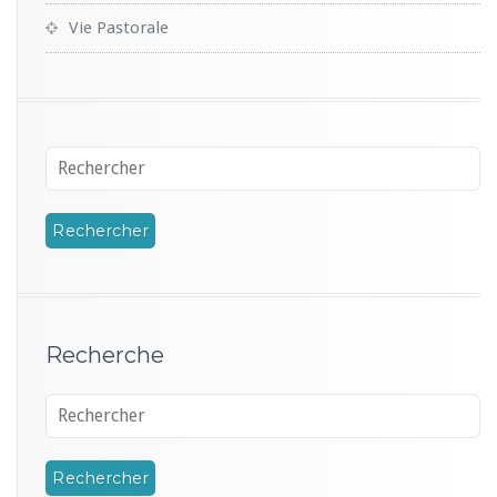
Vie Pastorale
Recherche