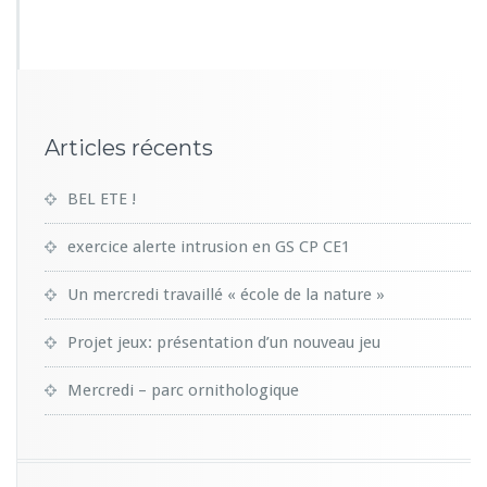
0
9
Articles récents
BEL ETE !
exercice alerte intrusion en GS CP CE1
Un mercredi travaillé « école de la nature »
Projet jeux: présentation d’un nouveau jeu
Mercredi – parc ornithologique