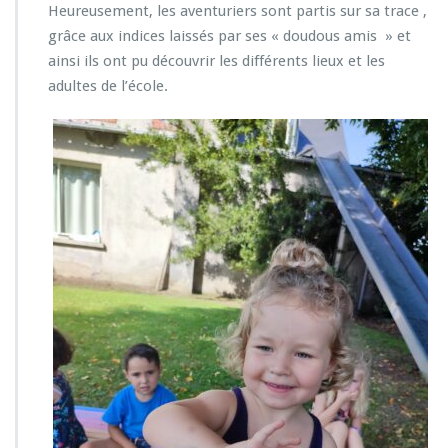
Heureusement, les aventuriers sont partis sur sa trace ,
grâce aux indices laissés par ses « doudous amis » et
ainsi ils ont pu découvrir les différents lieux et les
adultes de l’école.