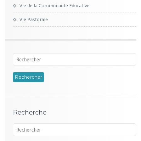
Vie de la Communauté Educative
Vie Pastorale
Recherche