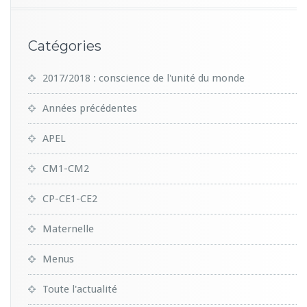
Catégories
2017/2018 : conscience de l'unité du monde
Années précédentes
APEL
CM1-CM2
CP-CE1-CE2
Maternelle
Menus
Toute l'actualité