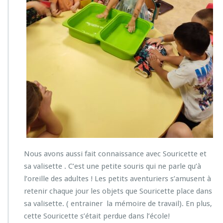
Nous avons aussi fait connaissance avec Souricette et
sa valisette . C’est une petite souris qui ne parle qu’à
l’oreille des adultes ! Les petits aventuriers s’amusent à
retenir chaque jour les objets que Souricette place dans
sa valisette. ( entrainer la mémoire de travail). En plus,
cette Souricette s’était perdue dans l’école!