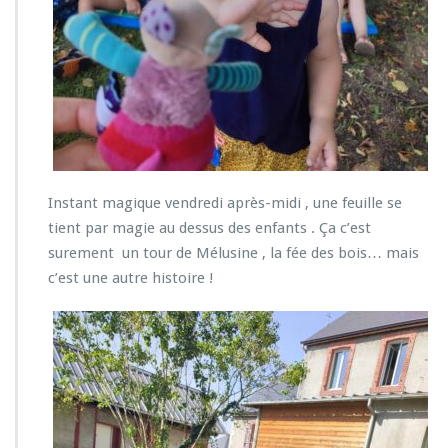
Instant magique vendredi après-midi , une feuille se
tient par magie au dessus des enfants . Ça c’est
surement un tour de Mélusine , la fée des bois… mais
c’est une autre histoire !