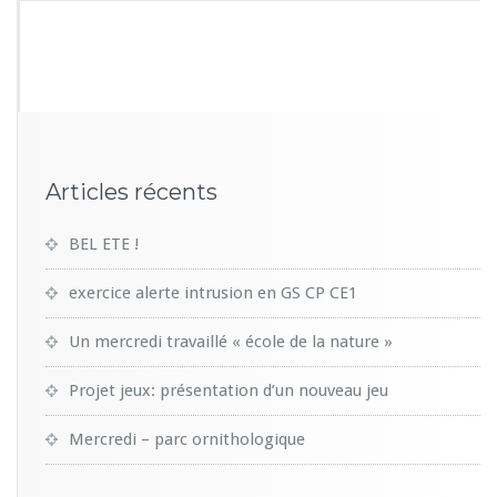
Articles récents
BEL ETE !
exercice alerte intrusion en GS CP CE1
Un mercredi travaillé « école de la nature »
Projet jeux: présentation d’un nouveau jeu
Mercredi – parc ornithologique